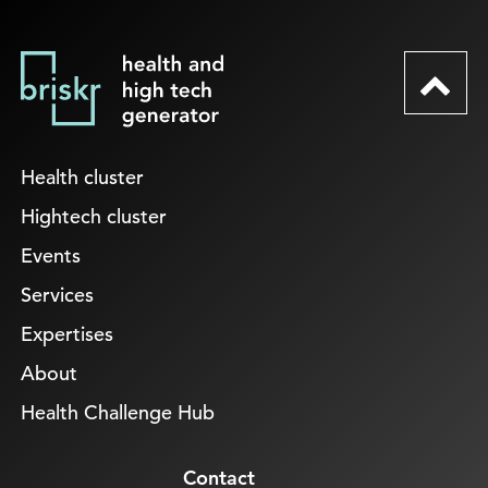
Health cluster
Hightech cluster
Events
Services
Expertises
About
Health Challenge Hub
Contact