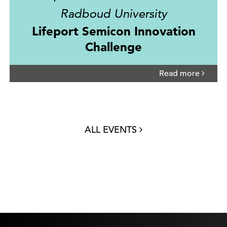
Radboud University
Lifeport Semicon Innovation
Challenge
Read more
ALL EVENTS