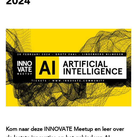
2024
Kom naar deze INNOVATE Meetup en leer over