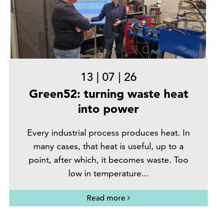
13
|
07
|
26
Green52: turning waste heat
into power
Every industrial process produces heat. In
many cases, that heat is useful, up to a
point, after which, it becomes waste. Too
low in temperature...
Read more