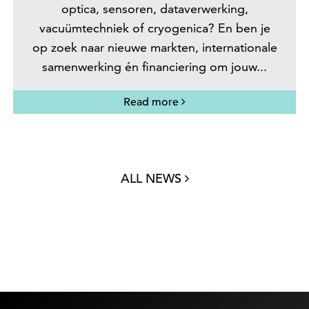
optica, sensoren, dataverwerking,
vacuümtechniek of cryogenica? En ben je
op zoek naar nieuwe markten, internationale
samenwerking én financiering om jouw...
Read more
ALL NEWS