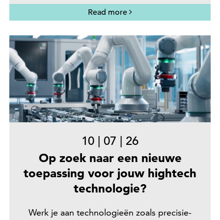
Read more
10
|
07
|
26
Op zoek naar een nieuwe
toepassing voor jouw hightech
technologie?
Werk je aan technologieën zoals precisie-