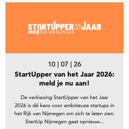
10
|
07
|
26
StartUpper van het Jaar 2026:
meld je nu aan!
De verkiezing StartUpper van het Jaar
2026 is dé kans voor ambitieuze startups in
het Rijk van Nijmegen om zich te laten zien.
StartUp Nijmegen gaat opnieuw...