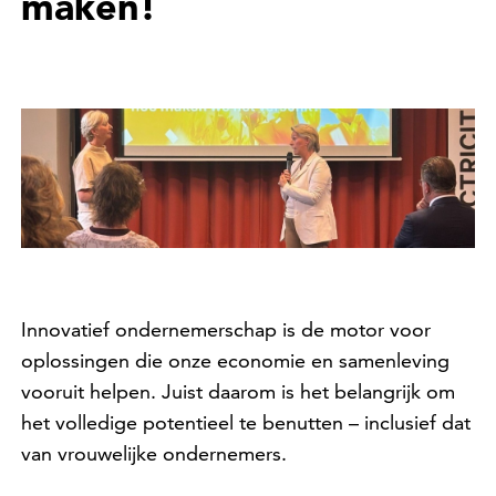
maken!
Innovatief ondernemerschap is de motor voor
oplossingen die onze economie en samenleving
vooruit helpen. Juist daarom is het belangrijk om
het volledige potentieel te benutten – inclusief dat
van vrouwelijke ondernemers.