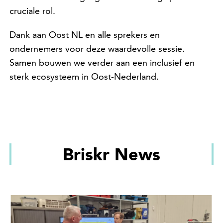
cruciale rol.
Dank aan Oost NL en alle sprekers en
ondernemers voor deze waardevolle sessie.
Samen bouwen we verder aan een inclusief en
sterk ecosysteem in Oost-Nederland.
Briskr News