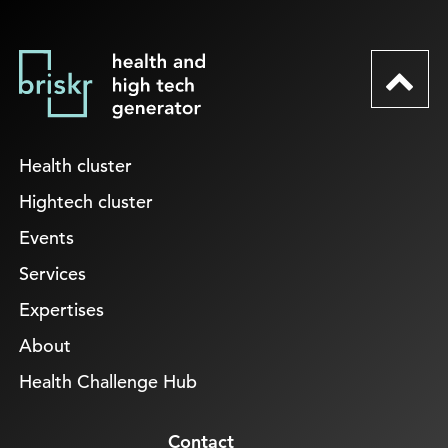
Health cluster
Hightech cluster
Events
Services
Expertises
About
Health Challenge Hub
Contact