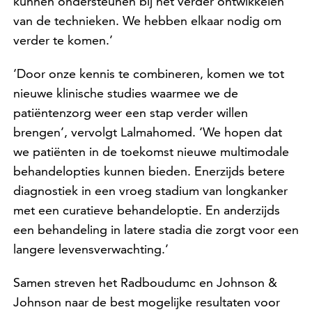
kunnen ondersteunen bij het verder ontwikkelen
van de technieken. We hebben elkaar nodig om
verder te komen.’
‘Door onze kennis te combineren, komen we tot
nieuwe klinische studies waarmee we de
patiëntenzorg weer een stap verder willen
brengen’, vervolgt Lalmahomed. ‘We hopen dat
we patiënten in de toekomst nieuwe multimodale
behandelopties kunnen bieden. Enerzijds betere
diagnostiek in een vroeg stadium van longkanker
met een curatieve behandeloptie. En anderzijds
een behandeling in latere stadia die zorgt voor een
langere levensverwachting.’
Samen streven het Radboudumc en Johnson &
Johnson naar de best mogelijke resultaten voor