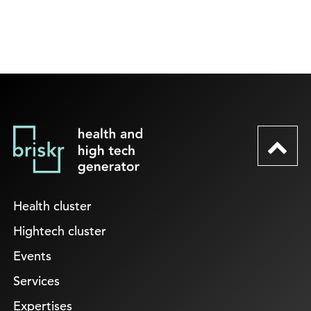
Health cluster
Hightech cluster
Events
Services
Expertises