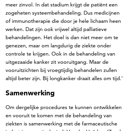
meer zinvol. In dat stadium krijgt de patiënt een
zogeheten systeembehandeling. Dus medicijnen
of immunotherapie die door je hele lichaam heen
werken. Dat zijn ook vrijwel altijd palliatieve
behandelingen. Het doel is dan niet meer om te
genezen, maar om langdurig de ziekte onder
controle te krijgen. Ook in de behandeling van
uitgezaaide kanker zit vooruitgang. Maar de
vooruitzichten bij vroegtijdig behandelen zullen
altijd beter zijn. Bij longkanker draait alles om tijd.’
Samenwerking
Om dergelijke procedures te kunnen ontwikkelen
en vooruit te komen met de behandeling van
ziekten is samenwerking met de farmaceutische