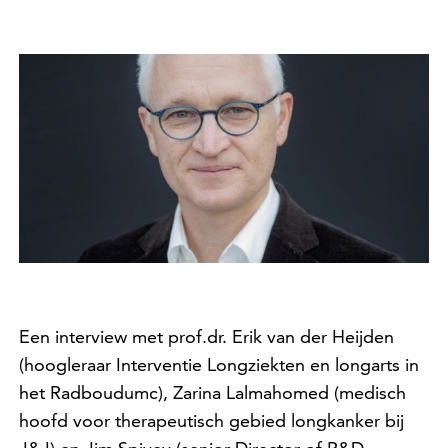
Een interview met prof.dr. Erik van der Heijden
(hoogleraar Interventie Longziekten en longarts in
het Radboudumc), Zarina Lalmahomed (medisch
hoofd voor therapeutisch gebied longkanker bij