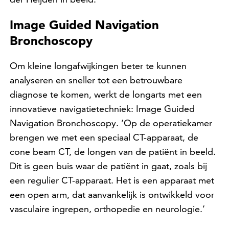
Image Guided Navigation
Bronchoscopy
Om kleine longafwijkingen beter te kunnen
analyseren en sneller tot een betrouwbare
diagnose te komen, werkt de longarts met een
innovatieve navigatietechniek: Image Guided
Navigation Bronchoscopy. ‘Op de operatiekamer
brengen we met een speciaal CT-apparaat, de
cone beam CT, de longen van de patiënt in beeld.
Dit is geen buis waar de patiënt in gaat, zoals bij
een regulier CT-apparaat. Het is een apparaat met
een open arm, dat aanvankelijk is ontwikkeld voor
vasculaire ingrepen, orthopedie en neurologie.’