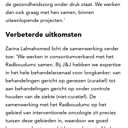
de gezondheidszorg onder druk staat. We werken
dan ook graag met hen samen, binnen
uiteenlopende projecten.’
Verbeterde uitkomsten
Zarina Lalmahomed licht de samenwerking verder
toe: ‘We werken in consortiumverband met het
Radboudumc samen. Bij J&J hebben we expertise
in het hele behandelarsenaal voor longkanker: van
behandelingen gericht op genezen (curatief) tot
aan behandelingen gericht op onder controle
houden van de ziekte (niet-curatief). De
samenwerking met het Radboudumc op het
gebied van interventionele oncologie zit precies
tussen deze gebieden in, waardoor we goed