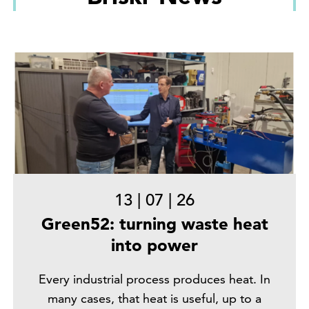
13
|
07
|
26
Green52: turning waste heat
into power
Every industrial process produces heat. In
many cases, that heat is useful, up to a