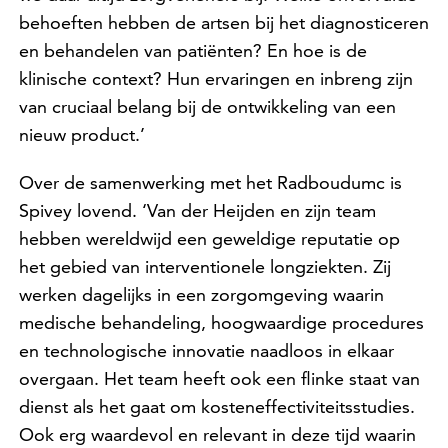
behoeften hebben de artsen bij het diagnosticeren
en behandelen van patiënten? En hoe is de
klinische context? Hun ervaringen en inbreng zijn
van cruciaal belang bij de ontwikkeling van een
nieuw product.’
Over de samenwerking met het Radboudumc is
Spivey lovend. ‘Van der Heijden en zijn team
hebben wereldwijd een geweldige reputatie op
het gebied van interventionele longziekten. Zij
werken dagelijks in een zorgomgeving waarin
medische behandeling, hoogwaardige procedures
en technologische innovatie naadloos in elkaar
overgaan. Het team heeft ook een flinke staat van
dienst als het gaat om kosteneffectiviteitsstudies.
Ook erg waardevol en relevant in deze tijd waarin