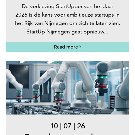
De verkiezing StartUpper van het Jaar
2026 is dé kans voor ambitieuze startups in
het Rijk van Nijmegen om zich te laten zien.
StartUp Nijmegen gaat opnieuw...
Read more
10
|
07
|
26