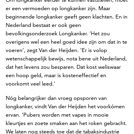
er een vermoeden op longkanker zijn. Maar
beginnende longkanker geeft geen klachten. En in
Nederland bestaat er ook geen
bevolkingsonderzoek Longkanker. ‘Het zou
overigens wel een heel goed idee zijn om dat in te
voeren’, zegt Van der Heijden. ‘Er is volop
wetenschappelijk bewijs, nota bene uit Nederland,
dat het levens zou besparen. Dat kost weliswaar
een hoop geld, maar is kosteneffectief en
voorkomt veel leed.’
Nóg belangrijker dan vroeg opsporen van
longkanker, vindt Van der Heijden het voorkómen
ervan. ‘Pubers worden met vapes in mooie
kleurtjes en zoete smaken aan het roken gebracht.
We laten nog steeds toe dat de tabaksindustrie