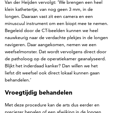
Van der Heijden vervolgt: ‘We brengen een heel
klein kathetertje, van nog geen 3 mm, in de
longen. Daaraan vast zit een camera en een
minuscuul instrument om een biopt mee te nemen.
Begeleid door de CT-beelden kunnen we heel
nauwkeurig naar de verdachte plekjes in de longen
navigeren. Daar aangekomen, nemen we een
weefselmonster. Dat wordt vervolgens direct door
de patholoog op de operatiekamer geanalyseerd.
Blijkt het inderdaad kanker? Dan willen we het
liefst dit weefsel ook direct lokaal kunnen gaan
behandelen.’
Vroegtijdig behandelen
Met deze procedure kan de arts dus eerder en
preciezer bepalen of een afwijking in de longen