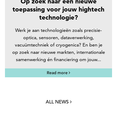
Op zoek naar een nieuwe
toepassing voor jouw hightech
technologie?
Werk je aan technologieën zoals precisie-
optica, sensoren, dataverwerking,
vacuümtechniek of cryogenica? En ben je
op zoek naar nieuwe markten, internationale
samenwerking én financiering om jouw...
Read more
ALL NEWS