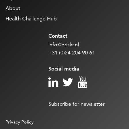
About
Health Challenge Hub
Contact
info@briskr.nl
+31 (0)24 204 90 61
Social media
Subscribe for newsletter
Privacy Policy