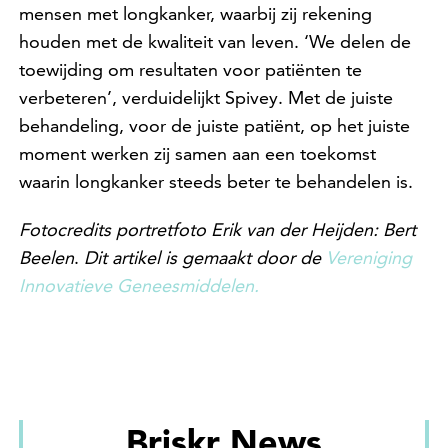
mensen met longkanker, waarbij zij rekening
houden met de kwaliteit van leven. ‘We delen de
toewijding om resultaten voor patiënten te
verbeteren’, verduidelijkt Spivey. Met de juiste
behandeling, voor de juiste patiënt, op het juiste
moment werken zij samen aan een toekomst
waarin longkanker steeds beter te behandelen is.
Fotocredits portretfoto Erik van der Heijden: Bert
Beelen
.
Dit artikel is gemaakt door de
Vereniging
Innovatieve Geneesmiddelen.
Briskr News