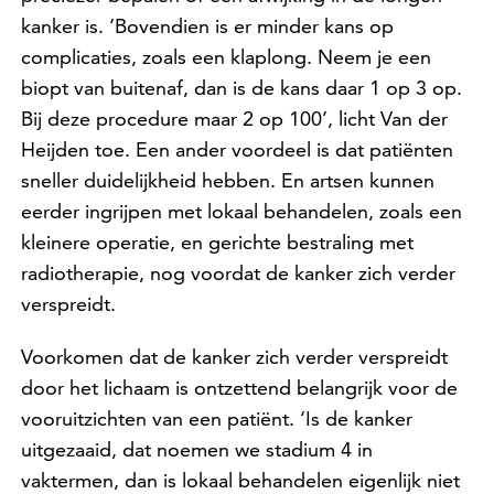
kanker is. ‘Bovendien is er minder kans op
complicaties, zoals een klaplong. Neem je een
biopt van buitenaf, dan is de kans daar 1 op 3 op.
Bij deze procedure maar 2 op 100’, licht Van der
Heijden toe. Een ander voordeel is dat patiënten
sneller duidelijkheid hebben. En artsen kunnen
eerder ingrijpen met lokaal behandelen, zoals een
kleinere operatie, en gerichte bestraling met
radiotherapie, nog voordat de kanker zich verder
verspreidt.
Voorkomen dat de kanker zich verder verspreidt
door het lichaam is ontzettend belangrijk voor de
vooruitzichten van een patiënt. ‘Is de kanker
uitgezaaid, dat noemen we stadium 4 in
vaktermen, dan is lokaal behandelen eigenlijk niet