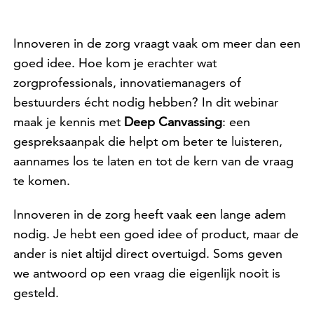
Innoveren in de zorg vraagt vaak om meer dan een
goed idee. Hoe kom je erachter wat
zorgprofessionals, innovatiemanagers of
bestuurders écht nodig hebben? In dit webinar
maak je kennis met
Deep Canvassing
: een
gespreksaanpak die helpt om beter te luisteren,
aannames los te laten en tot de kern van de vraag
te komen.
Innoveren in de zorg heeft vaak een lange adem
nodig. Je hebt een goed idee of product, maar de
ander is niet altijd direct overtuigd. Soms geven
we antwoord op een vraag die eigenlijk nooit is
gesteld.