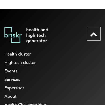
Health cluster
Hightech cluster
Events
Services
Expertises
About
Health Challenge Hub