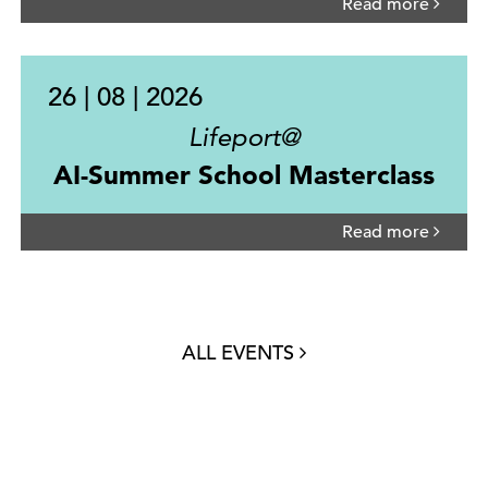
Read more
26 | 08 | 2026
Lifeport@
AI-Summer School Masterclass
Read more
ALL EVENTS