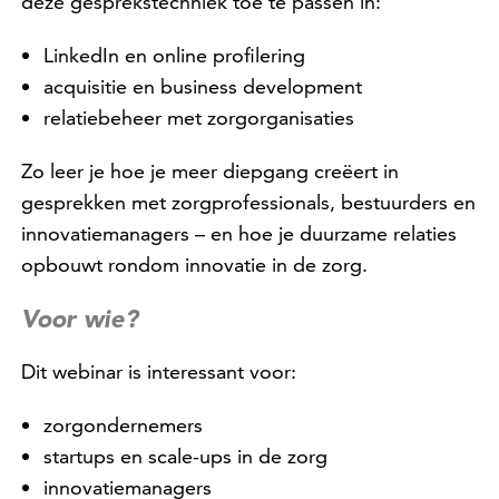
deze gesprekstechniek toe te passen in:
LinkedIn en online profilering
acquisitie en business development
relatiebeheer met zorgorganisaties
Zo leer je hoe je meer diepgang creëert in
gesprekken met zorgprofessionals, bestuurders en
innovatiemanagers – en hoe je duurzame relaties
opbouwt rondom innovatie in de zorg.
Voor wie?
Dit webinar is interessant voor:
zorgondernemers
startups en scale-ups in de zorg
innovatiemanagers