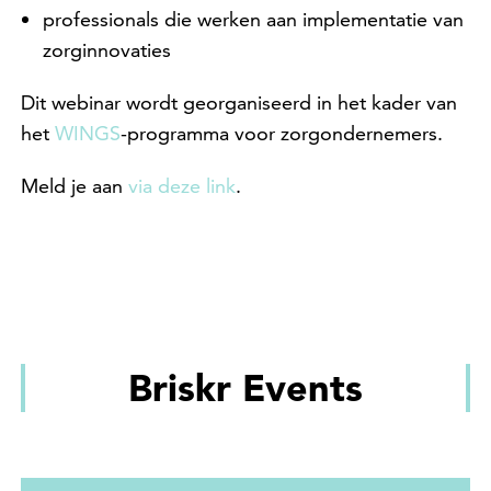
professionals die werken aan implementatie van
zorginnovaties
Dit webinar wordt georganiseerd in het kader van
het
WINGS
-programma voor zorgondernemers.
Meld je aan
via deze link
.
Briskr Events