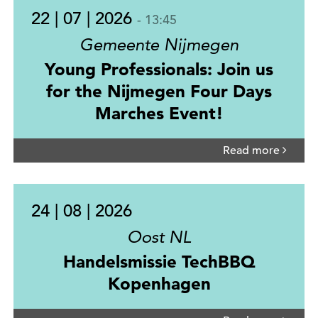
22 | 07 | 2026
- 13:45
Gemeente Nijmegen
Young Professionals: Join us
for the Nijmegen Four Days
Marches Event!
Read more
24 | 08 | 2026
Oost NL
Handelsmissie TechBBQ
Kopenhagen