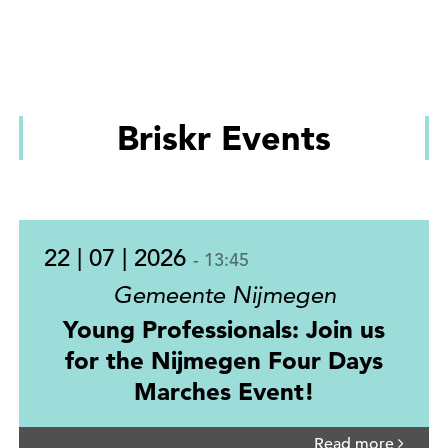
Briskr Events
22 | 07 | 2026
- 13:45
Gemeente Nijmegen
Young Professionals: Join us
for the Nijmegen Four Days
Marches Event!
Read more