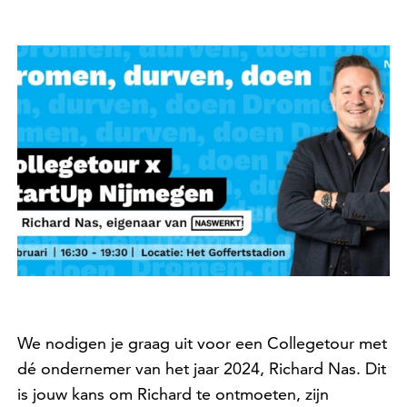
We nodigen je graag uit voor een Collegetour met
dé ondernemer van het jaar 2024, Richard Nas. Dit
is jouw kans om Richard te ontmoeten, zijn