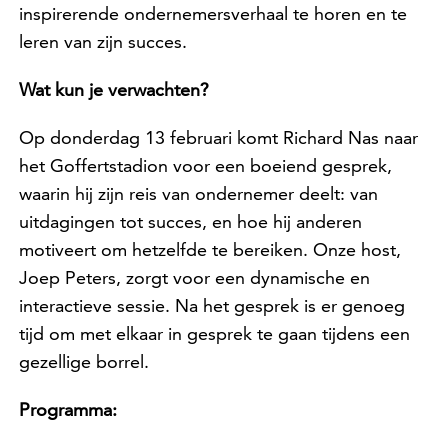
inspirerende ondernemersverhaal te horen en te
leren van zijn succes.
Wat kun je verwachten?
Op donderdag 13 februari komt Richard Nas naar
het Goffertstadion voor een boeiend gesprek,
waarin hij zijn reis van ondernemer deelt: van
uitdagingen tot succes, en hoe hij anderen
motiveert om hetzelfde te bereiken. Onze host,
Joep Peters, zorgt voor een dynamische en
interactieve sessie. Na het gesprek is er genoeg
tijd om met elkaar in gesprek te gaan tijdens een
gezellige borrel.
Programma: