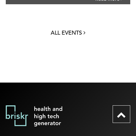
ALL EVENTS