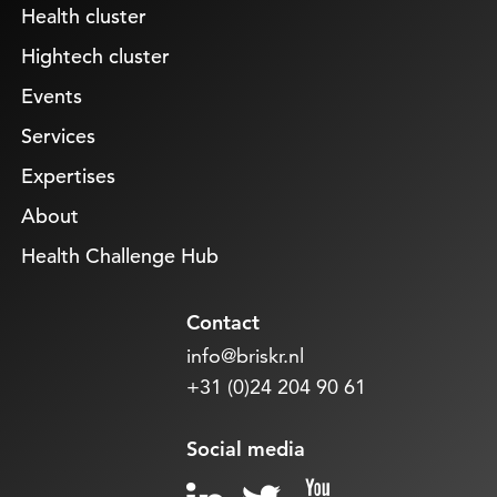
Health cluster
Hightech cluster
Events
Services
Expertises
About
Health Challenge Hub
Contact
info@briskr.nl
+31 (0)24 204 90 61
Social media