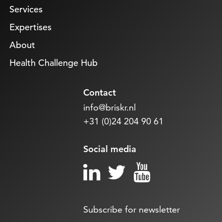
Services
Expertises
About
Health Challenge Hub
Contact
info@briskr.nl
+31 (0)24 204 90 61
Social media
Subscribe for newsletter