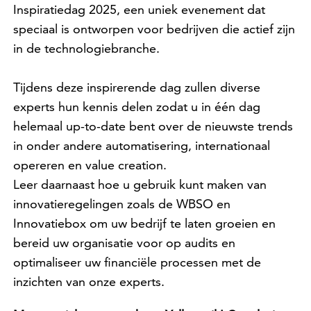
Inspiratiedag 2025, een uniek evenement dat
speciaal is ontworpen voor bedrijven die actief zijn
in de technologiebranche.
Tijdens deze inspirerende dag zullen diverse
experts hun kennis delen zodat u in één dag
helemaal up-to-date bent over de nieuwste trends
in onder andere automatisering, internationaal
opereren en value creation.
Leer daarnaast hoe u gebruik kunt maken van
innovatieregelingen zoals de WBSO en
Innovatiebox om uw bedrijf te laten groeien en
bereid uw organisatie voor op audits en
optimaliseer uw financiële processen met de
inzichten van onze experts.