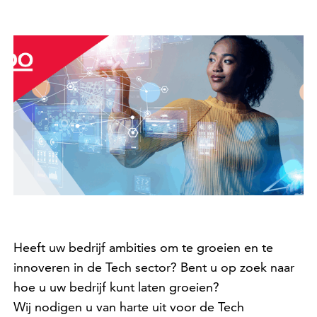
Heeft uw bedrijf ambities om te groeien en te
innoveren in de Tech sector? Bent u op zoek naar
hoe u uw bedrijf kunt laten groeien?
Wij nodigen u van harte uit voor de Tech