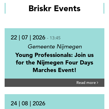
Briskr Events
22 | 07 | 2026
- 13:45
Gemeente Nijmegen
Young Professionals: Join us
for the Nijmegen Four Days
Marches Event!
Read more
24 | 08 | 2026