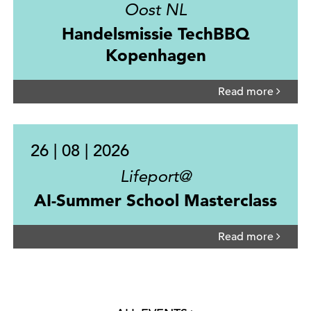
Oost NL
Handelsmissie TechBBQ
Kopenhagen
Read more
26 | 08 | 2026
Lifeport@
AI-Summer School Masterclass
Read more