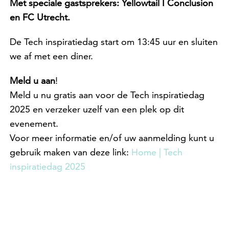
Met speciale gastsprekers: Yellowtail I Conclusion
en FC Utrecht.
De Tech inspiratiedag start om 13:45 uur en sluiten
we af met een diner.
Meld u aan
!
Meld u nu gratis aan voor de Tech inspiratiedag
2025 en verzeker uzelf van een plek op dit
evenement.
Voor meer informatie en/of uw aanmelding kunt u
gebruik maken van deze link:
Home | Tech
inspiratiedag 2025