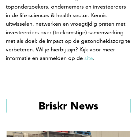
toponderzoekers, ondernemers en investeerders
in de life sciences & health sector. Kennis
uitwisselen, netwerken en vroegtijdig praten met
investeerders over (toekomstige) samenwerking
met als doel: de impact op de gezondheidszorg te
verbeteren. Wil je hierbij zijn? Kijk voor meer
informatie en aanmelden op de
site
.
Briskr News