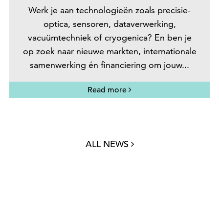
Werk je aan technologieën zoals precisie-
optica, sensoren, dataverwerking,
vacuümtechniek of cryogenica? En ben je
op zoek naar nieuwe markten, internationale
samenwerking én financiering om jouw...
Read more
ALL NEWS