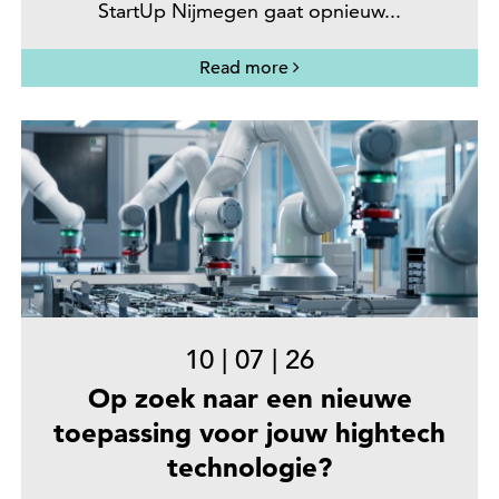
StartUp Nijmegen gaat opnieuw...
Read more
10
|
07
|
26
Op zoek naar een nieuwe
toepassing voor jouw hightech
technologie?