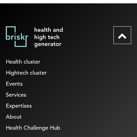
Health cluster
Hightech cluster
Events
Services
Expertises
About
Health Challenge Hub