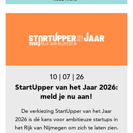
10
|
07
|
26
StartUpper van het Jaar 2026:
meld je nu aan!
De verkiezing StartUpper van het Jaar
2026 is dé kans voor ambitieuze startups in
het Rijk van Nijmegen om zich te laten zien.