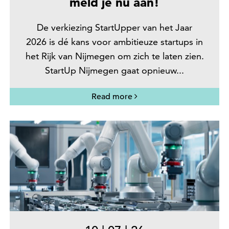
meld je nu aan!
De verkiezing StartUpper van het Jaar
2026 is dé kans voor ambitieuze startups in
het Rijk van Nijmegen om zich te laten zien.
StartUp Nijmegen gaat opnieuw...
Read more