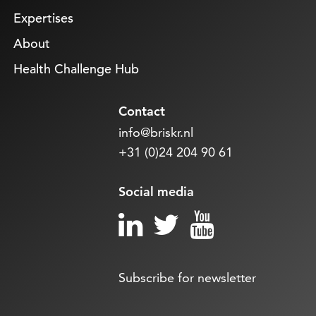
Expertises
About
Health Challenge Hub
Contact
info@briskr.nl
+31 (0)24 204 90 61
Social media
Subscribe for newsletter