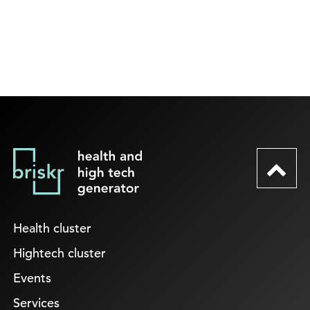
Health cluster
Hightech cluster
Events
Services