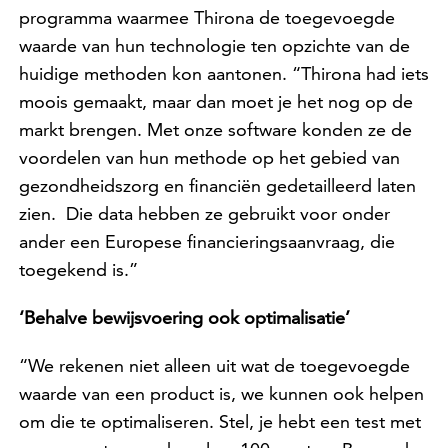
programma waarmee Thirona de toegevoegde
waarde van hun technologie ten opzichte van de
huidige methoden kon aantonen. “Thirona had iets
moois gemaakt, maar dan moet je het nog op de
markt brengen. Met onze software konden ze de
voordelen van hun methode op het gebied van
gezondheidszorg en financiën gedetailleerd laten
zien. Die data hebben ze gebruikt voor onder
ander een Europese financieringsaanvraag, die
toegekend is.”
‘Behalve bewijsvoering ook optimalisatie’
“We rekenen niet alleen uit wat de toegevoegde
waarde van een product is, we kunnen ook helpen
om die te optimaliseren. Stel, je hebt een test met