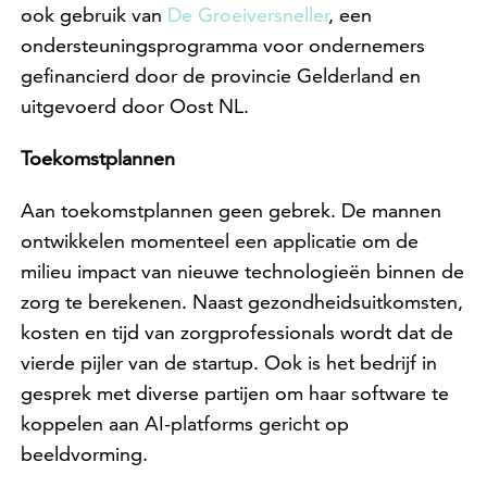
ook gebruik van
De Groeiversneller
, een
ondersteuningsprogramma voor ondernemers
gefinancierd door de provincie Gelderland en
uitgevoerd door Oost NL.
Toekomstplannen
Aan toekomstplannen geen gebrek. De mannen
ontwikkelen momenteel een applicatie om de
milieu impact van nieuwe technologieën binnen de
zorg te berekenen. Naast gezondheidsuitkomsten,
kosten en tijd van zorgprofessionals wordt dat de
vierde pijler van de startup. Ook is het bedrijf in
gesprek met diverse partijen om haar software te
koppelen aan AI-platforms gericht op
beeldvorming.