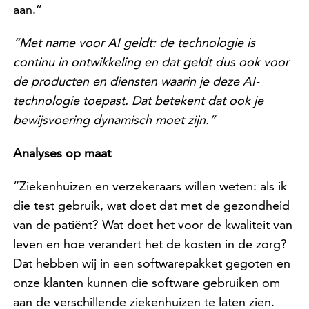
aan.”
“Met name voor AI geldt: de technologie is
continu in ontwikkeling en dat geldt dus ook voor
de producten en diensten waarin je deze AI-
technologie toepast. Dat betekent dat ook je
bewijsvoering dynamisch moet zijn.”
Analyses op maat
“Ziekenhuizen en verzekeraars willen weten: als ik
die test gebruik, wat doet dat met de gezondheid
van de patiënt? Wat doet het voor de kwaliteit van
leven en hoe verandert het de kosten in de zorg?
Dat hebben wij in een softwarepakket gegoten en
onze klanten kunnen die software gebruiken om
aan de verschillende ziekenhuizen te laten zien.