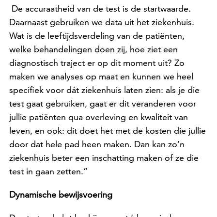
De accuraatheid van de test is de startwaarde.
Daarnaast gebruiken we data uit het ziekenhuis.
Wat is de leeftijdsverdeling van de patiënten,
welke behandelingen doen zij, hoe ziet een
diagnostisch traject er op dit moment uit? Zo
maken we analyses op maat en kunnen we heel
specifiek voor dát ziekenhuis laten zien: als je die
test gaat gebruiken, gaat er dit veranderen voor
jullie patiënten qua overleving en kwaliteit van
leven, en ook: dit doet het met de kosten die jullie
door dat hele pad heen maken. Dan kan zo’n
ziekenhuis beter een inschatting maken of ze die
test in gaan zetten.”
Dynamische bewijsvoering