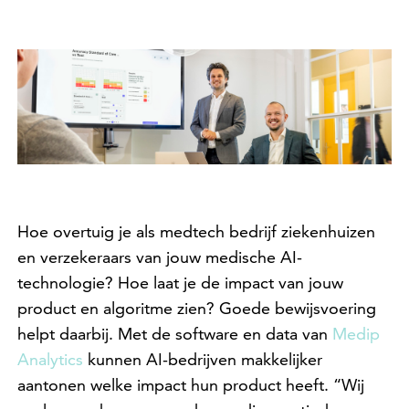
Hoe overtuig je als medtech bedrijf ziekenhuizen
en verzekeraars van jouw medische AI-
technologie? Hoe laat je de impact van jouw
product en algoritme zien? Goede bewijsvoering
helpt daarbij. Met de software en data van
Medip
Analytics
kunnen AI-bedrijven makkelijker
aantonen welke impact hun product heeft. “Wij