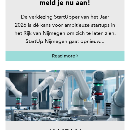
meld je nu aan!
De verkiezing StartUpper van het Jaar
2026 is dé kans voor ambitieuze startups in
het Rijk van Nijmegen om zich te laten zien.
StartUp Nijmegen gaat opnieuw...
Read more