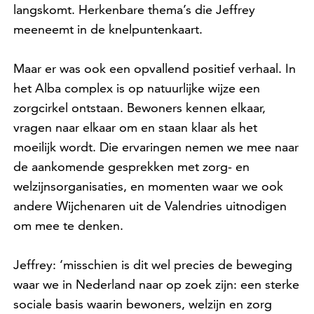
langskomt. Herkenbare thema’s die Jeffrey
meeneemt in de knelpuntenkaart.
Maar er was ook een opvallend positief verhaal. In
het Alba complex is op natuurlijke wijze een
zorgcirkel ontstaan. Bewoners kennen elkaar,
vragen naar elkaar om en staan klaar als het
moeilijk wordt. Die ervaringen nemen we mee naar
de aankomende gesprekken met zorg- en
welzijnsorganisaties, en momenten waar we ook
andere Wijchenaren uit de Valendries uitnodigen
om mee te denken.
Jeffrey: ‘misschien is dit wel precies de beweging
waar we in Nederland naar op zoek zijn: een sterke
sociale basis waarin bewoners, welzijn en zorg