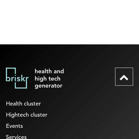
Health cluster
Hightech cluster
Events
Services