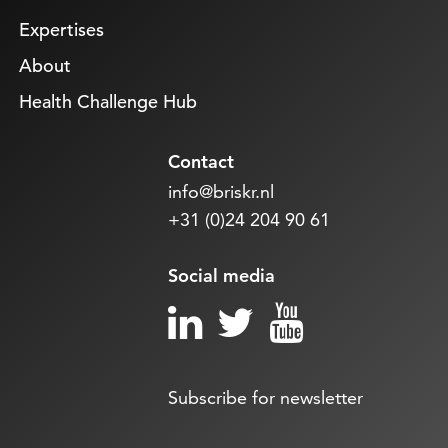
Expertises
About
Health Challenge Hub
Contact
info@briskr.nl
+31 (0)24 204 90 61
Social media
Subscribe for newsletter