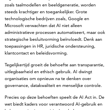
zoals taalmodellen en beeldgeneratie, worden
steeds krachtiger en toegankelijker. Grote
technologische bedrijven zoals, Google en
Microsoft verwachten dat AI niet alleen
administratieve processen automatiseert, maar ook
strategische besluitvorming beïnvloedt. Denk aan
toepassingen in HR, juridische ondersteuning,
klantcontact en beleidsvorming.
Tegelijkertijd groeit de behoefte aan transparantie,
uitlegbaarheid en ethisch gebruik. AI dwingt
organisaties om opnieuw na te denken over
governance, datakwaliteit en menselijke controle.
Precies op deze behoeften speelt de AI Act in. De
wet biedt kaders voor verantwoord AI-gebruik en