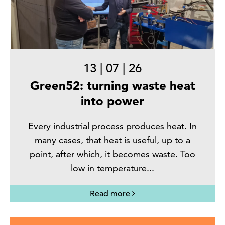
13
|
07
|
26
Green52: turning waste heat
into power
Every industrial process produces heat. In
many cases, that heat is useful, up to a
point, after which, it becomes waste. Too
low in temperature...
Read more