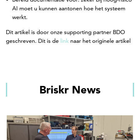
AI moet u kunnen aantonen hoe het systeem
werkt.
Dit artikel is door onze supporting partner BDO
geschreven. Dit is de
link
naar het originele artikel
Briskr News