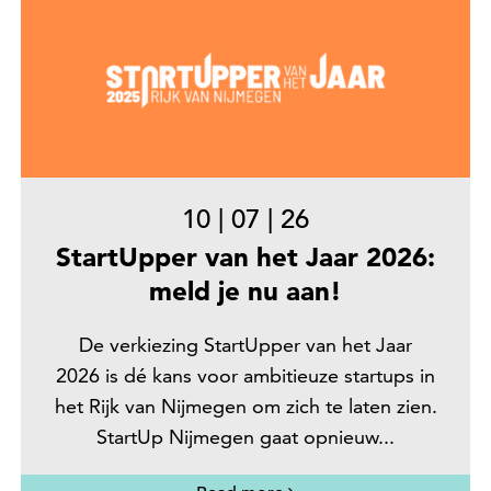
10
|
07
|
26
StartUpper van het Jaar 2026:
meld je nu aan!
De verkiezing StartUpper van het Jaar
2026 is dé kans voor ambitieuze startups in
het Rijk van Nijmegen om zich te laten zien.
StartUp Nijmegen gaat opnieuw...