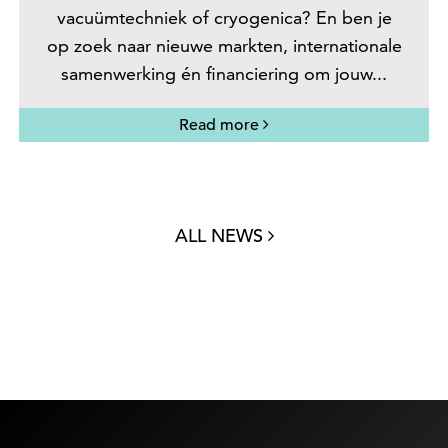
vacuümtechniek of cryogenica? En ben je
op zoek naar nieuwe markten, internationale
samenwerking én financiering om jouw...
Read more
ALL NEWS