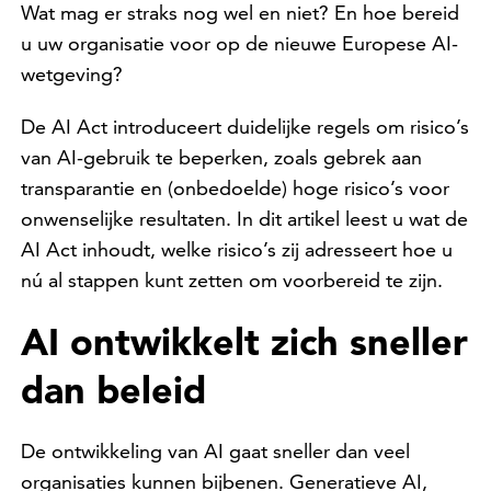
Wat mag er straks nog wel en niet? En hoe bereid
u uw organisatie voor op de nieuwe Europese AI-
wetgeving?
De AI Act introduceert duidelijke regels om risico’s
van AI-gebruik te beperken, zoals gebrek aan
transparantie en (onbedoelde) hoge risico’s voor
onwenselijke resultaten. In dit artikel leest u wat de
AI Act inhoudt, welke risico’s zij adresseert hoe u
nú al stappen kunt zetten om voorbereid te zijn.
AI ontwikkelt zich sneller
dan beleid
De ontwikkeling van AI gaat sneller dan veel
organisaties kunnen bijbenen. Generatieve AI,