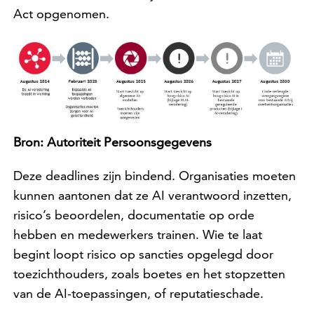
Act opgenomen.
Bron: Autoriteit Persoonsgegevens
Deze deadlines zijn bindend. Organisaties moeten
kunnen aantonen dat ze AI verantwoord inzetten,
risico’s beoordelen, documentatie op orde
hebben en medewerkers trainen. Wie te laat
begint loopt risico op sancties opgelegd door
toezichthouders, zoals boetes en het stopzetten
van de AI-toepassingen, of reputatieschade.