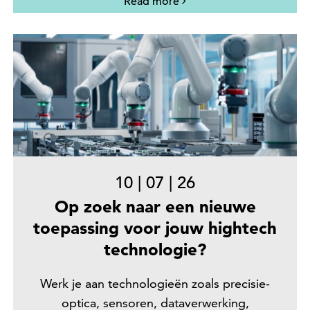
Read more
10
|
07
|
26
Op zoek naar een nieuwe
toepassing voor jouw hightech
technologie?
Werk je aan technologieën zoals precisie-
optica, sensoren, dataverwerking,