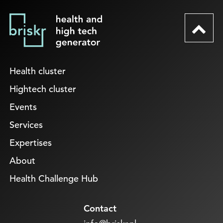
Health cluster
Hightech cluster
Events
Services
Expertises
About
Health Challenge Hub
Contact