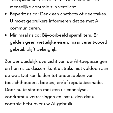
menselijke controle zijn verplicht.
Beperkt risico: Denk aan chatbots of deepfakes.
U moet gebruikers informeren dat ze met AI
communiceren.
Minimaal risico: Bijvoorbeeld spamfilters. Er
gelden geen wettelijke eisen, maar verantwoord
gebruik blijft belangrijk.
Zonder duidelijk overzicht van uw AI-toepassingen
en hun risicoklassen, kunt u straks niet voldoen aan
de wet. Dat kan leiden tot onderzoeken van
toezichthouders, boetes, en/of reputatieschade.
Door nu te starten met een risicoanalyse,
voorkomt u verrassingen en laat u zien dat u
controle hebt over uw AI-gebruik.