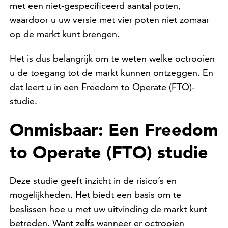
met een niet-gespecificeerd aantal poten,
waardoor u uw versie met vier poten niet zomaar
op de markt kunt brengen.
Het is dus belangrijk om te weten welke octrooien
u de toegang tot de markt kunnen ontzeggen. En
dat leert u in een Freedom to Operate (FTO)-
studie.
Onmisbaar: Een Freedom
to Operate (FTO) studie
Deze studie geeft inzicht in de risico’s en
mogelijkheden. Het biedt een basis om te
beslissen hoe u met uw uitvinding de markt kunt
betreden. Want zelfs wanneer er octrooien