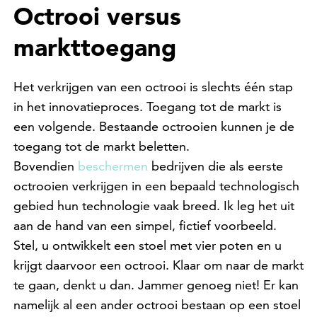
Octrooi versus
markttoegang
Het verkrijgen van een octrooi is slechts één stap
in het innovatieproces. Toegang tot de markt is
een volgende. Bestaande octrooien kunnen je de
toegang tot de markt beletten.
Bovendien
beschermen
bedrijven die als eerste
octrooien verkrijgen in een bepaald technologisch
gebied hun technologie vaak breed. Ik leg het uit
aan de hand van een simpel, fictief voorbeeld.
Stel, u ontwikkelt een stoel met vier poten en u
krijgt daarvoor een octrooi. Klaar om naar de markt
te gaan, denkt u dan. Jammer genoeg niet! Er kan
namelijk al een ander octrooi bestaan op een stoel