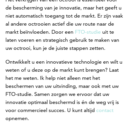
de bescherming van je innovatie, maar het geeft u
niet automatisch toegang tot de markt. Er zijn vaak
al andere octrooien actief die uw route naar de
markt beïnvloeden. Door een
FTO-studie
uit te
laten voeren en strategisch gebruik te maken van
uw octrooi, kun je de juiste stappen zetten.
Ontwikkelt u een innovatieve technologie en wilt u
weten of u deze op de markt kunt brengen? Laat
het me weten. Ik help niet alleen met het
beschermen van uw uitvinding, maar ook met uw
FTO-studie. Samen zorgen we ervoor dat uw
innovatie optimaal beschermd is én de weg vrij is
voor commercieel succes. U kunt altijd
contact
opnemen.