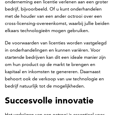
onderneming een licentie verlenen aan een groter
bedrijf, bijvoorbeeld. Of u kunt onderhandelen
met de houder van een ander octrooi over een
cross-licensing-overeenkomst, waarbij jullie beiden
elkaars technologieën mogen gebruiken.
De voorwaarden van licenties worden vastgelegd
in onderhandelingen en kunnen variëren. Voor
startende bedrijven kan dit een ideale manier zijn
om hun product op de markt te brengen en
kapitaal en inkomsten te genereren. Daarnaast
behoort ook de verkoop van uw technologie en
bedrijf natuurlijk tot de mogelijkheden.
Succesvolle innovatie
Het verkrijgen van een octrooi is essentieel voor