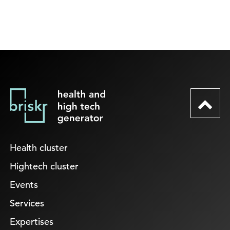
Health cluster
Hightech cluster
Events
Services
Expertises