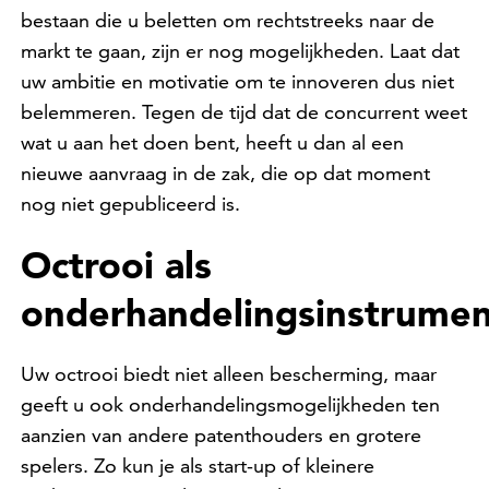
bestaan die u beletten om rechtstreeks naar de
markt te gaan, zijn er nog mogelijkheden. Laat dat
uw ambitie en motivatie om te innoveren dus niet
belemmeren. Tegen de tijd dat de concurrent weet
wat u aan het doen bent, heeft u dan al een
nieuwe aanvraag in de zak, die op dat moment
nog niet gepubliceerd is.
Octrooi als
onderhandelingsinstrume
Uw octrooi biedt niet alleen bescherming, maar
geeft u ook onderhandelingsmogelijkheden ten
aanzien van andere patenthouders en grotere
spelers. Zo kun je als start-up of kleinere