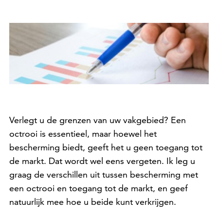
Verlegt u de grenzen van uw vakgebied? Een
octrooi is essentieel, maar hoewel het
bescherming biedt, geeft het u geen toegang tot
de markt. Dat wordt wel eens vergeten. Ik leg u
graag de verschillen uit tussen bescherming met
een octrooi en toegang tot de markt, en geef
natuurlijk mee hoe u beide kunt verkrijgen.