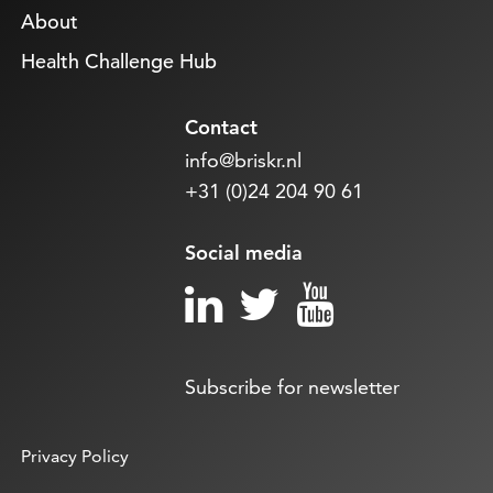
About
Health Challenge Hub
Contact
info@briskr.nl
+31 (0)24 204 90 61
Social media
Subscribe for newsletter
Privacy Policy