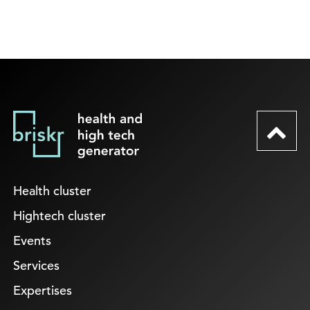
Health cluster
Hightech cluster
Events
Services
Expertises