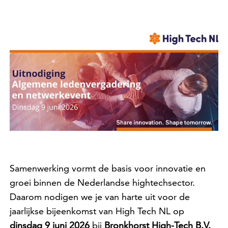
Samenwerking vormt de basis voor innovatie en
groei binnen de Nederlandse hightechsector.
Daarom nodigen we je van harte uit voor de
jaarlijkse bijeenkomst van High Tech NL op
dinsdag 9 juni 2026
bij
Bronkhorst High-Tech B.V.