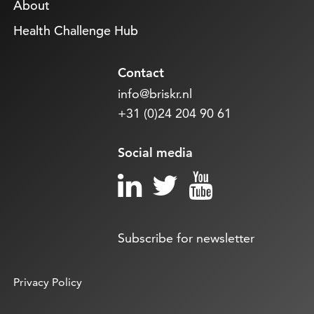
About
Health Challenge Hub
Contact
info@briskr.nl
+31 (0)24 204 90 61
Social media
Subscribe for newsletter
Privacy Policy