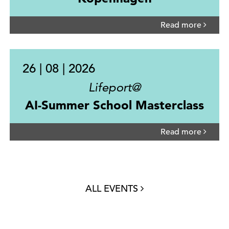
Read more
26 | 08 | 2026
Lifeport@
AI-Summer School Masterclass
Read more
ALL EVENTS